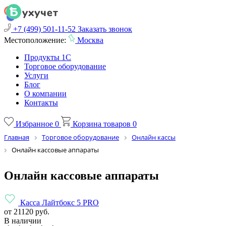
+7 (499) 501-11-52
Заказать звонок
Местоположение:
Москва
Продукты 1С
Торговое оборудование
Услуги
Блог
О компании
Контакты
Избранное
0
Корзина товаров
0
Главная
Торговое оборудование
Онлайн кассы
Онлайн кассовые аппараты
Онлайн кассовые аппараты
Касса Лайтбокс 5 PRO
от 21120 руб.
В наличии