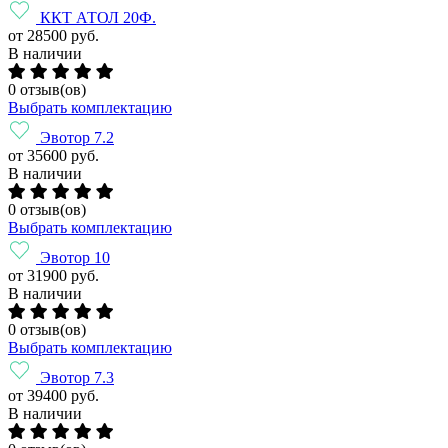
ККТ АТОЛ 20Ф.
от 28500 руб.
В наличии
0 отзыв(ов)
Выбрать комплектацию
Эвотор 7.2
от 35600 руб.
В наличии
0 отзыв(ов)
Выбрать комплектацию
Эвотор 10
от 31900 руб.
В наличии
0 отзыв(ов)
Выбрать комплектацию
Эвотор 7.3
от 39400 руб.
В наличии