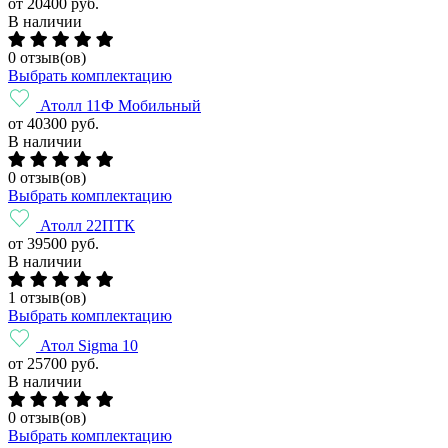
от 20400 руб.
В наличии
0 отзыв(ов)
Выбрать комплектацию
Атолл 11Ф Мобильный
от 40300 руб.
В наличии
0 отзыв(ов)
Выбрать комплектацию
Атолл 22ПТК
от 39500 руб.
В наличии
1 отзыв(ов)
Выбрать комплектацию
Атол Sigma 10
от 25700 руб.
В наличии
0 отзыв(ов)
Выбрать комплектацию