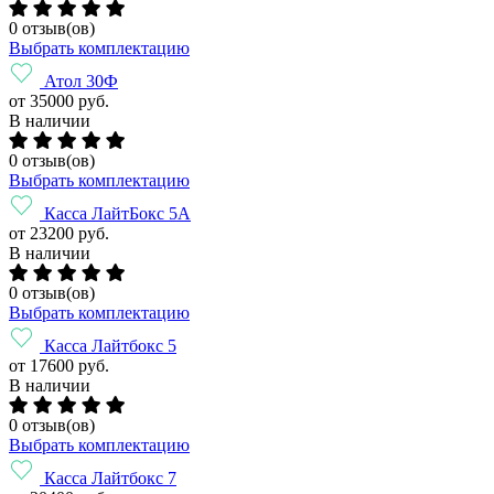
0 отзыв(ов)
Выбрать комплектацию
Атол 30Ф
от 35000 руб.
В наличии
0 отзыв(ов)
Выбрать комплектацию
Касса ЛайтБокс 5А
от 23200 руб.
В наличии
0 отзыв(ов)
Выбрать комплектацию
Касса Лайтбокс 5
от 17600 руб.
В наличии
0 отзыв(ов)
Выбрать комплектацию
Касса Лайтбокс 7