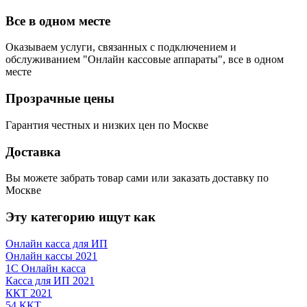
Все в одном месте
Оказываем услуги, связанных с подключением и
обслуживанием "Онлайн кассовые аппараты", все в одном
месте
Прозрачные цены
Гарантия честных и низких цен по Москве
Доставка
Вы можете забрать товар сами или заказать доставку по
Москве
Эту категорию ищут как
Онлайн касса для ИП
Онлайн кассы 2021
1С Онлайн касса
Касса для ИП 2021
ККТ 2021
54 ККТ