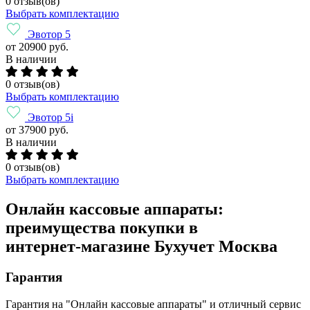
0 отзыв(ов)
Выбрать комплектацию
Эвотор 5
от 20900 руб.
В наличии
0 отзыв(ов)
Выбрать комплектацию
Эвотор 5i
от 37900 руб.
В наличии
0 отзыв(ов)
Выбрать комплектацию
Онлайн кассовые аппараты:
преимущества покупки в
интернет-магазине Бухучет Москва
Гарантия
Гарантия на "Онлайн кассовые аппараты" и отличный сервис