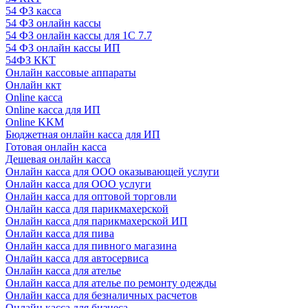
54 ФЗ касса
54 ФЗ онлайн кассы
54 ФЗ онлайн кассы для 1С 7.7
54 ФЗ онлайн кассы ИП
54ФЗ ККТ
Онлайн кассовые аппараты
Онлайн ккт
Online касса
Online касса для ИП
Online KKM
Бюджетная онлайн касса для ИП
Готовая онлайн касса
Дешевая онлайн касса
Онлайн касса для ООО оказывающей услуги
Онлайн касса для ООО услуги
Онлайн касса для оптовой торговли
Онлайн касса для парикмахерской
Онлайн касса для парикмахерской ИП
Онлайн касса для пива
Онлайн касса для пивного магазина
Онлайн касса для автосервиса
Онлайн касса для ателье
Онлайн касса для ателье по ремонту одежды
Онлайн касса для безналичных расчетов
Онлайн касса для бизнеса