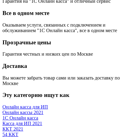
Гарантия на "1С Онлайн касса" и отличный сервис
Все в одном месте
Оказываем услуги, связанных с подключением и
обслуживанием "1С Онлайн касса", все в одном месте
Прозрачные цены
Гарантия честных и низких цен по Москве
Доставка
Вы можете забрать товар сами или заказать доставку по
Москве
Эту категорию ищут как
Онлайн касса для ИП
Онлайн кассы 2021
1С Онлайн касса
Касса для ИП 2021
ККТ 2021
54 ККТ