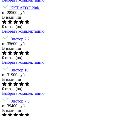
Выбрать комплектацию
ККТ АТОЛ 20Ф.
от 28500 руб.
В наличии
0 отзыв(ов)
Выбрать комплектацию
Эвотор 7.2
от 35600 руб.
В наличии
0 отзыв(ов)
Выбрать комплектацию
Эвотор 10
от 31900 руб.
В наличии
0 отзыв(ов)
Выбрать комплектацию
Эвотор 7.3
от 39400 руб.
В наличии