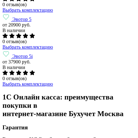
0 отзыв(ов)
Выбрать комплектацию
Эвотор 5
от 20900 руб.
В наличии
0 отзыв(ов)
Выбрать комплектацию
Эвотор 5i
от 37900 руб.
В наличии
0 отзыв(ов)
Выбрать комплектацию
1С Онлайн касса: преимущества
покупки в
интернет-магазине Бухучет Москва
Гарантия