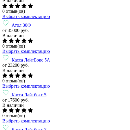
В наличии
0 отзыв(ов)
Выбрать комплектацию
Атол 30Ф
от 35000 руб.
В наличии
0 отзыв(ов)
Выбрать комплектацию
Касса ЛайтБокс 5А
от 23200 руб.
В наличии
0 отзыв(ов)
Выбрать комплектацию
Касса Лайтбокс 5
от 17600 руб.
В наличии
0 отзыв(ов)
Выбрать комплектацию
Касса Лайтбокс 7