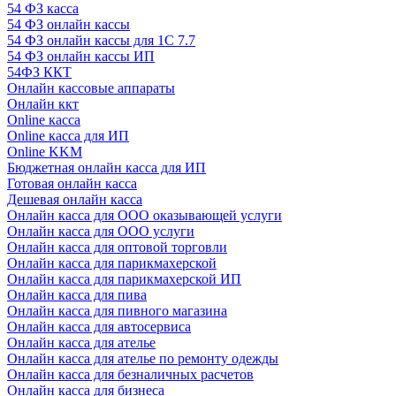
54 ФЗ касса
54 ФЗ онлайн кассы
54 ФЗ онлайн кассы для 1С 7.7
54 ФЗ онлайн кассы ИП
54ФЗ ККТ
Онлайн кассовые аппараты
Онлайн ккт
Online касса
Online касса для ИП
Online KKM
Бюджетная онлайн касса для ИП
Готовая онлайн касса
Дешевая онлайн касса
Онлайн касса для ООО оказывающей услуги
Онлайн касса для ООО услуги
Онлайн касса для оптовой торговли
Онлайн касса для парикмахерской
Онлайн касса для парикмахерской ИП
Онлайн касса для пива
Онлайн касса для пивного магазина
Онлайн касса для автосервиса
Онлайн касса для ателье
Онлайн касса для ателье по ремонту одежды
Онлайн касса для безналичных расчетов
Онлайн касса для бизнеса