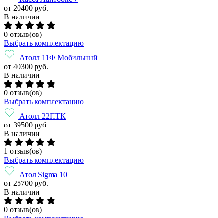
от 20400 руб.
В наличии
0 отзыв(ов)
Выбрать комплектацию
Атолл 11Ф Мобильный
от 40300 руб.
В наличии
0 отзыв(ов)
Выбрать комплектацию
Атолл 22ПТК
от 39500 руб.
В наличии
1 отзыв(ов)
Выбрать комплектацию
Атол Sigma 10
от 25700 руб.
В наличии
0 отзыв(ов)