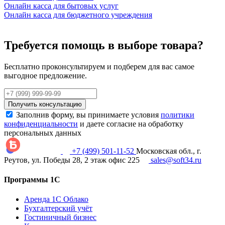
Онлайн касса для бытовых услуг
Онлайн касса для бюджетного учреждения
Требуется помощь в выборе товара?
Бесплатно проконсультируем и подберем для вас самое
выгодное предложение.
Получить консультацию
Заполнив форму, вы принимаете условия
политики
конфиденциальности
и даете согласие на обработку
персональных данных
+7 (499) 501-11-52
Московская обл., г.
Реутов, ул. Победы 28, 2 этаж офис 225
sales@soft34.ru
Программы 1С
Аренда 1С Облако
Бухгалтерский учёт
Гостиничный бизнес