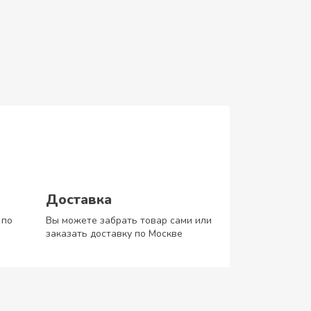
Доставка
 по
Вы можете забрать товар сами или
заказать доставку по Москве