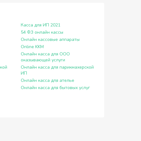
Касса для ИП 2021
54 ФЗ онлайн кассы
Онлайн кассовые аппараты
Online KKM
Онлайн касса для ООО
оказывающей услуги
ской
Онлайн касса для парикмахерской
ИП
Онлайн касса для ателье
Онлайн касса для бытовых услуг