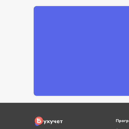
Прогр