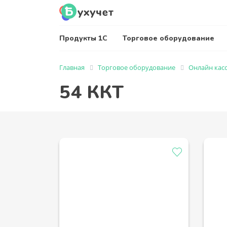
Продукты 1С
Торговое оборудование
Главная
Торговое оборудование
Онлайн кас
54 ККТ