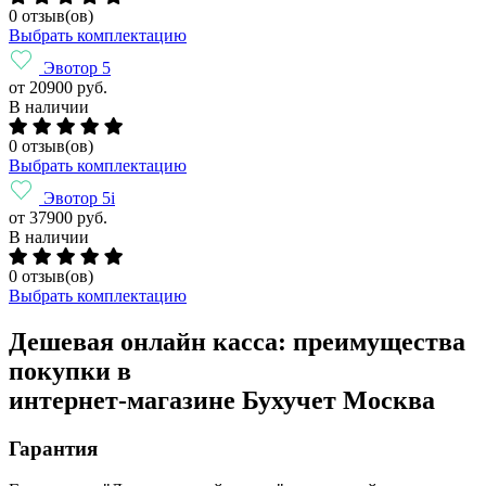
0 отзыв(ов)
Выбрать комплектацию
Эвотор 5
от 20900 руб.
В наличии
0 отзыв(ов)
Выбрать комплектацию
Эвотор 5i
от 37900 руб.
В наличии
0 отзыв(ов)
Выбрать комплектацию
Дешевая онлайн касса: преимущества
покупки в
интернет-магазине Бухучет Москва
Гарантия