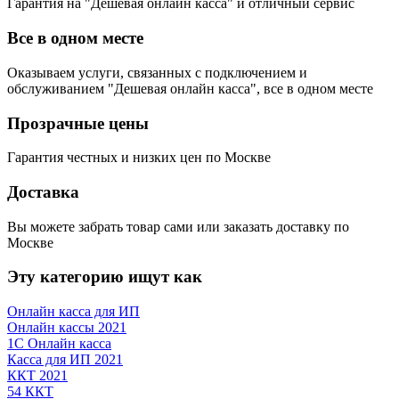
Гарантия на "Дешевая онлайн касса" и отличный сервис
Все в одном месте
Оказываем услуги, связанных с подключением и
обслуживанием "Дешевая онлайн касса", все в одном месте
Прозрачные цены
Гарантия честных и низких цен по Москве
Доставка
Вы можете забрать товар сами или заказать доставку по
Москве
Эту категорию ищут как
Онлайн касса для ИП
Онлайн кассы 2021
1С Онлайн касса
Касса для ИП 2021
ККТ 2021
54 ККТ