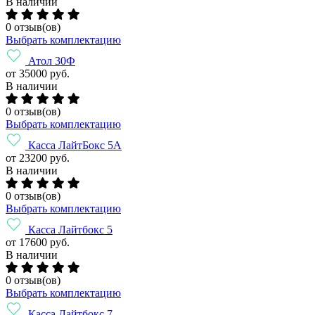
В наличии
0 отзыв(ов)
Выбрать комплектацию
Атол 30Ф
от 35000 руб.
В наличии
0 отзыв(ов)
Выбрать комплектацию
Касса ЛайтБокс 5А
от 23200 руб.
В наличии
0 отзыв(ов)
Выбрать комплектацию
Касса Лайтбокс 5
от 17600 руб.
В наличии
0 отзыв(ов)
Выбрать комплектацию
Касса Лайтбокс 7