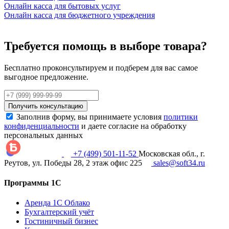
Онлайн касса для бытовых услуг
Онлайн касса для бюджетного учреждения
Требуется помощь в выборе товара?
Бесплатно проконсультируем и подберем для вас самое
выгодное предложение.
Получить консультацию
Заполнив форму, вы принимаете условия
политики
конфиденциальности
и даете согласие на обработку
персональных данных
+7 (499) 501-11-52
Московская обл., г.
Реутов, ул. Победы 28, 2 этаж офис 225
sales@soft34.ru
Программы 1С
Аренда 1С Облако
Бухгалтерский учёт
Гостиничный бизнес