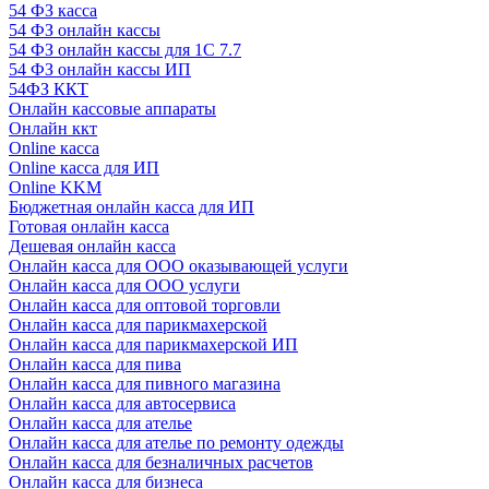
54 ФЗ касса
54 ФЗ онлайн кассы
54 ФЗ онлайн кассы для 1С 7.7
54 ФЗ онлайн кассы ИП
54ФЗ ККТ
Онлайн кассовые аппараты
Онлайн ккт
Online касса
Online касса для ИП
Online KKM
Бюджетная онлайн касса для ИП
Готовая онлайн касса
Дешевая онлайн касса
Онлайн касса для ООО оказывающей услуги
Онлайн касса для ООО услуги
Онлайн касса для оптовой торговли
Онлайн касса для парикмахерской
Онлайн касса для парикмахерской ИП
Онлайн касса для пива
Онлайн касса для пивного магазина
Онлайн касса для автосервиса
Онлайн касса для ателье
Онлайн касса для ателье по ремонту одежды
Онлайн касса для безналичных расчетов
Онлайн касса для бизнеса