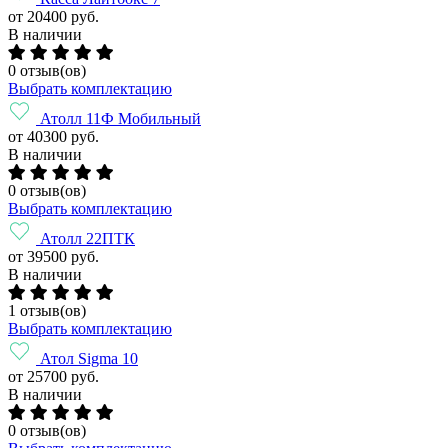
от 20400 руб.
В наличии
0 отзыв(ов)
Выбрать комплектацию
Атолл 11Ф Мобильный
от 40300 руб.
В наличии
0 отзыв(ов)
Выбрать комплектацию
Атолл 22ПТК
от 39500 руб.
В наличии
1 отзыв(ов)
Выбрать комплектацию
Атол Sigma 10
от 25700 руб.
В наличии
0 отзыв(ов)