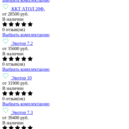
Выбрать комплектацию
ККТ АТОЛ 20Ф.
от 28500 руб.
В наличии
0 отзыв(ов)
Выбрать комплектацию
Эвотор 7.2
от 35600 руб.
В наличии
0 отзыв(ов)
Выбрать комплектацию
Эвотор 10
от 31900 руб.
В наличии
0 отзыв(ов)
Выбрать комплектацию
Эвотор 7.3
от 39400 руб.
В наличии