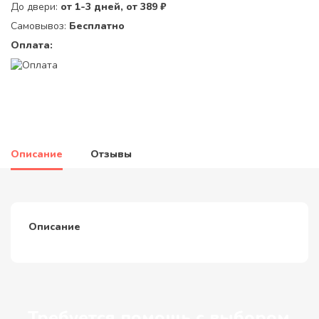
До двери:
от 1-3 дней, от 389 ₽
Самовывоз:
Бесплатно
Оплата:
Описание
Отзывы
Описание
Требуется помощь с выбором