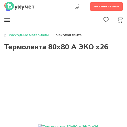
заказать звонок
Расходные материалы
Чековая лента
Термолента 80х80 A ЭКО х26