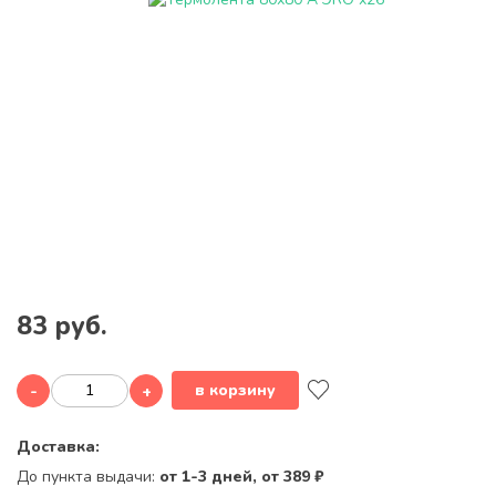
83 руб.
в корзину
-
+
Доставка:
До пункта выдачи:
от 1-3 дней, от 389 ₽