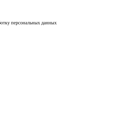
аботку персональных данных