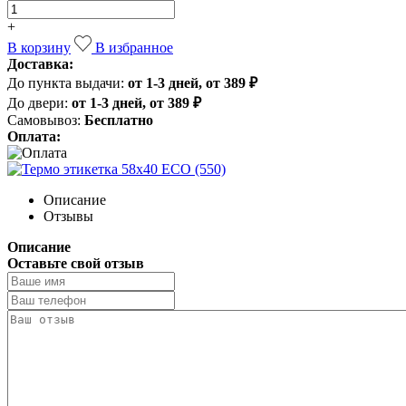
+
В корзину
В избранное
Доставка:
До пункта выдачи:
от 1-3 дней, от 389 ₽
До двери:
от 1-3 дней, от 389 ₽
Самовывоз:
Бесплатно
Оплата:
Описание
Отзывы
Описание
Оставьте свой отзыв