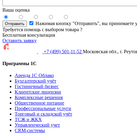
Ваша оценка
Нажимая кнопку "Отправить", вы принимаете 
Отправить
Требуется помощь с выбором товара ?
Бесплатная консультация
Оставить заявку
+7 (499) 501-11-52
Московская обл., г. Реуто
Программы 1С
Аренда 1С Облако
Бухгалтерский учёт
Гостиничный бизнес
Клиентские лицензии
Комплексные решения
Общественное питание
Профессиональные услуги
Торговый и складской учёт
ТСЖ и ЖКХ
Управленческий учет
CRM-системы