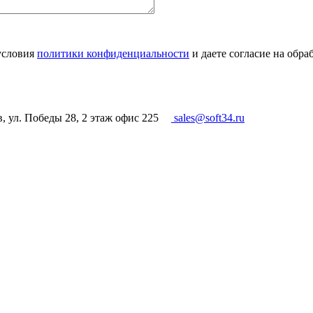
условия
политики конфиденциальности
и даете согласие на обр
в, ул. Победы 28, 2 этаж офис 225
sales@soft34.ru