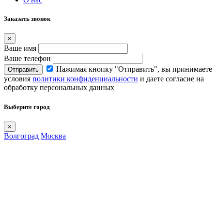
Заказать звонок
×
Ваше имя
Ваше телефон
Нажимая кнопку "Отправить", вы принимаете
Отправить
условия
политики конфиденциальности
и даете согласие на
обработку персональных данных
Выберите город
×
Волгоград
Москва