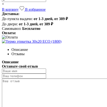
+
В корзину
В избранное
Доставка:
До пункта выдачи:
от 1-3 дней, от 389 ₽
До двери:
от 1-3 дней, от 389 ₽
Самовывоз:
Бесплатно
Оплата:
Описание
Отзывы
Описание
Оставьте свой отзыв