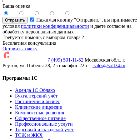
Ваша оценка
Нажимая кнопку "Отправить", вы принимаете
Отправить
условия
политики конфиденциальности
и даете согласие на
обработку персональных данных
Требуется помощь с выбором товара ?
Бесплатная консультация
Оставить заявку
+7 (499) 501-11-52
Московская обл., г.
Реутов, ул. Победы 28, 2 этаж офис 225
sales@soft34.ru
Программы 1С
Аренда 1С Облако
Бухгалтерский учёт
Гостиничный бизнес
Клиентские лицензии
Комплексные решения
Общественное питание
Профессиональные услуги
Торговый и складской учёт
ТСЖ и ЖКХ