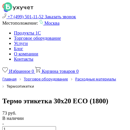
+7 (499) 501-11-52
Заказать звонок
Местоположение:
Москва
Продукты 1С
Торговое оборудование
Услуги
Блог
О компании
Контакты
Избранное
0
Корзина товаров
0
Главная
Торговое оборудование
Расходные материалы
Термоэтикетки
Термо этикетка 30х20 ЕСО (1800)
73 руб.
В наличии
-