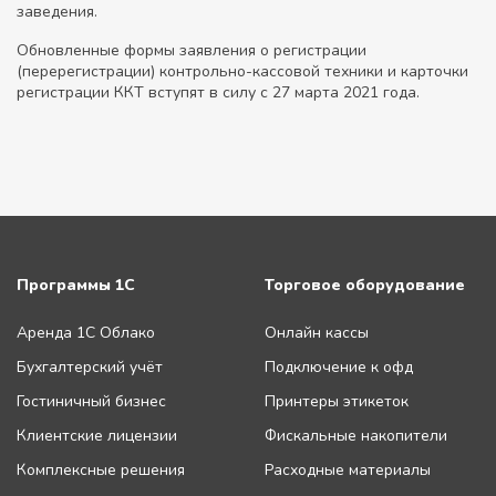
заведения.
Обновленные формы заявления о регистрации
(перерегистрации) контрольно-кассовой техники и карточки
регистрации ККТ вступят в силу с 27 марта 2021 года.
Программы 1С
Торговое оборудование
Аренда 1С Облако
Онлайн кассы
Бухгалтерский учёт
Подключение к офд
Гостиничный бизнес
Принтеры этикеток
Клиентские лицензии
Фискальные накопители
Комплексные решения
Расходные материалы