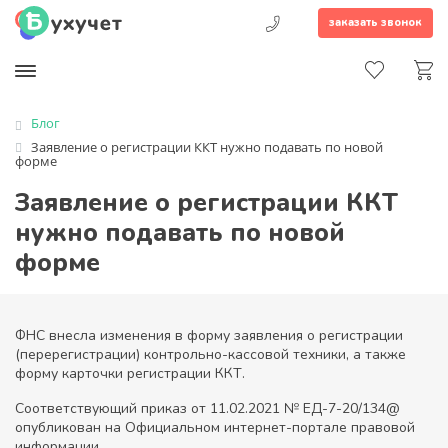
заказать звонок
Блог
Заявление о регистрации ККТ нужно подавать по новой
форме
Заявление о регистрации ККТ
нужно подавать по новой
форме
ФНС внесла изменения в форму заявления о регистрации
(перерегистрации) контрольно-кассовой техники, а также
форму карточки регистрации ККТ.
Соответствующий приказ от 11.02.2021 № ЕД-7-20/134@
опубликован на Официальном интернет-портале правовой
информации.