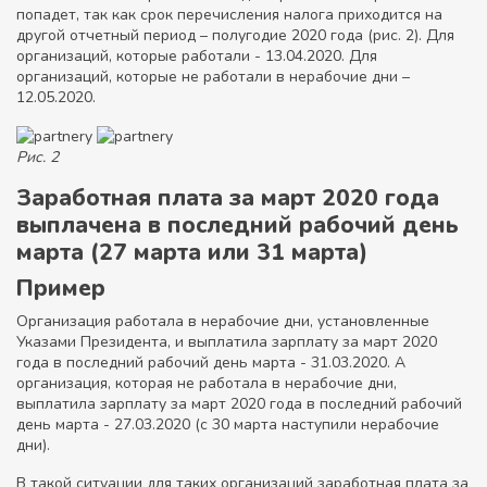
попадет, так как срок перечисления налога приходится на
другой отчетный период – полугодие 2020 года (рис. 2). Для
организаций, которые работали - 13.04.2020. Для
организаций, которые не работали в нерабочие дни –
12.05.2020.
Рис. 2
Заработная плата за март 2020 года
выплачена в последний рабочий день
марта (27 марта или 31 марта)
Пример
Организация работала в нерабочие дни, установленные
Указами Президента, и выплатила зарплату за март 2020
года в последний рабочий день марта - 31.03.2020. А
организация, которая не работала в нерабочие дни,
выплатила зарплату за март 2020 года в последний рабочий
день марта - 27.03.2020 (с 30 марта наступили нерабочие
дни).
В такой ситуации для таких организаций заработная плата за