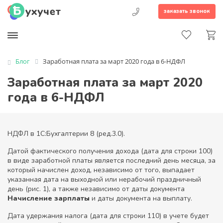
заказать звонок
Блог
Заработная плата за март 2020 года в 6-НДФЛ
Заработная плата за март 2020
года в 6-НДФЛ
НДФЛ в 1С:Бухгалтерии 8 (ред.3.0).
Датой фактического получения дохода (дата для строки 100)
в виде заработной платы является последний день месяца, за
который начислен доход, независимо от того, выпадает
указанная дата на выходной или нерабочий праздничный
день (рис. 1), а также независимо от даты документа
Начисление зарплаты
и даты документа на выплату.
Дата удержания налога (дата для строки 110) в учете будет