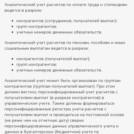
Аналитический учет расчетов по оплате труда и стипендиям
ведется в разрезе:
контрагентов (сотрудников, получателей выплат);
групп контрагентов;
учетных номеров денежных обязательств.
Аналитический учет расчетов по пенсиям, пособиям и иным
социальным выплатам ведется в разрезе:
контрагентов (получателей выплат);
групп контрагентов;
учетных номеров денежных обязательств.
Аналитический учет может быть организован по группам
контрагентов (группам получателей выплат). При этом
должен вестись персонифицированный учет расчетов с
получателями выплат (в разрезе контрагентов) в
управленческом учете. Также должны формироваться
персонифицированные регистры учета расчетов с
получателями выплат и проводиться на постоянной основе
(не реже чем на отчетную дату) сверки
персонифицированных данных управленческого учета и
данных в бухгалтерском (бюджетном) учете по