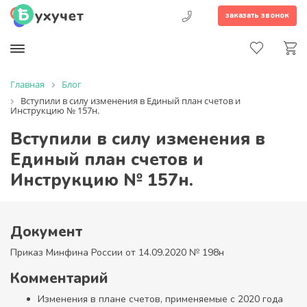
заказать звонок
Главная
Блог
Вступили в силу изменения в Единый план счетов и
Инструкцию № 157н.
Вступили в силу изменения в
Единый план счетов и
Инструкцию № 157н.
Документ
Приказ Минфина России от 14.09.2020 № 198н
Комментарий
Изменения в плане счетов, применяемые с 2020 года