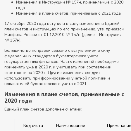
Изменения в Инструкции № 157н, применяемые с 2020
года
Изменения в плане счетов, применяемые с 2021 года
17 октября 2020 года вступили в силу изменения в Единый
план счетов и инструкцию по его применению, утв. приказом
Минфина России от 01.12.2010 № 157н (далее – Инструкция
№ 157н).
Большинство поправок связано с вступлением в силу
федеральных стандартов бухгалтерского учета
государственных финансов. Часть изменений необходимо
применять уже в 2020 г. и учитывать при составлении
отчетности за 2020 г. Другие изменения следует
использовать при формировании учетной политики и
показателей бухгалтерского учета с 2021 г.
Изменения в плане счетов, применяемые с
2020 года
Единый план счетов дополнен счетами:
Код счета
Наименование
Примечани