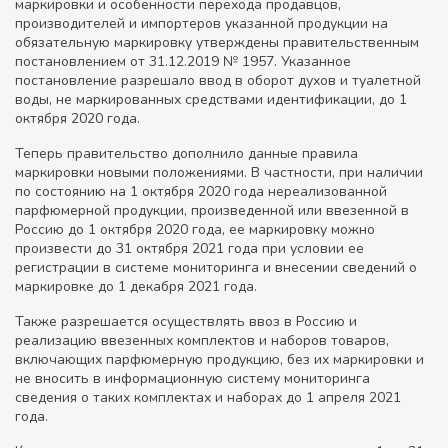
маркировки и особенности перехода продавцов,
производителей и импортеров указанной продукции на
обязательную маркировку утверждены правительственным
постановлением от 31.12.2019 № 1957. Указанное
постановление разрешало ввод в оборот духов и туалетной
воды, ‎не маркированных средствами идентификации, ‎до 1
октября 2020 года.
Теперь правительство дополнило данные правила
маркировки новыми положениями. В частности, при наличии
по состоянию на 1 октября 2020 года нереализованной
парфюмерной продукции, произведенной или ввезенной в
Россию до 1 октября 2020 года, ее маркировку можно
произвести до 31 октября 2021 года при условии ее
регистрации в системе мониторинга и внесении сведений о
маркировке до 1 декабря 2021 года.
Также разрешается осуществлять ввоз в Россию и
реализацию ввезенных комплектов и наборов товаров,
включающих парфюмерную продукцию, без их маркировки и
не вносить в информационную систему мониторинга
сведения о таких комплектах и наборах до 1 апреля 2021
года.