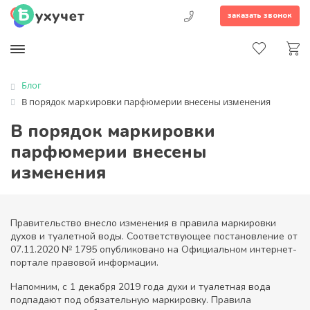
заказать звонок
Блог
В порядок маркировки парфюмерии внесены изменения
В порядок маркировки
парфюмерии внесены
изменения
Правительство внесло изменения в правила маркировки
духов и туалетной воды. Соответствующее постановление от
07.11.2020 № 1795 опубликовано на Официальном интернет-
портале правовой информации.
Напомним, с 1 декабря 2019 года духи и туалетная вода
подпадают под обязательную маркировку. Правила