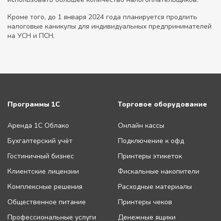
Кроме того, до 1 января 2024 года планируется продлить
налоговые каникулы для индивидуальных предпринимателей
на УСН и ПСН.
Программы 1С
Торговое оборудование
Аренда 1С Облако
Онлайн кассы
Бухгалтерский учёт
Подключение к офд
Гостиничный бизнес
Принтеры этикеток
Клиентские лицензии
Фискальные накопители
Комплексные решения
Расходные материалы
Общественное питание
Принтеры чеков
Профессиональные услуги
Денежные ящики