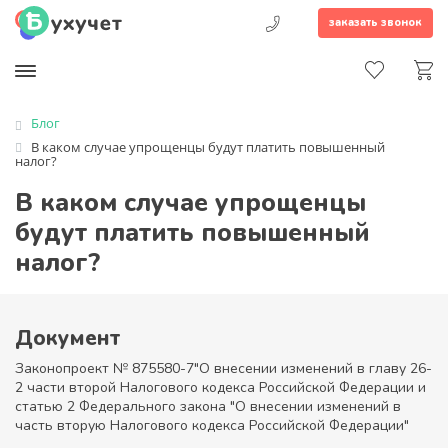
заказать звонок
Блог
В каком случае упрощенцы будут платить повышенный
налог?
В каком случае упрощенцы
будут платить повышенный
налог?
Документ
Законопроект № 875580-7"О внесении изменений в главу 26-
2 части второй Налогового кодекса Российской Федерации и
статью 2 Федерального закона "О внесении изменений в
часть вторую Налогового кодекса Российской Федерации"