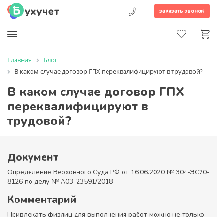
заказать звонок
Главная
Блог
В каком случае договор ГПХ переквалифицируют в трудовой?
В каком случае договор ГПХ
переквалифицируют в
трудовой?
Документ
Определение Верховного Суда РФ от 16.06.2020 № 304-ЭС20-
8126 по делу № А03-23591/2018
Комментарий
Привлекать физлиц для выполнения работ можно не только