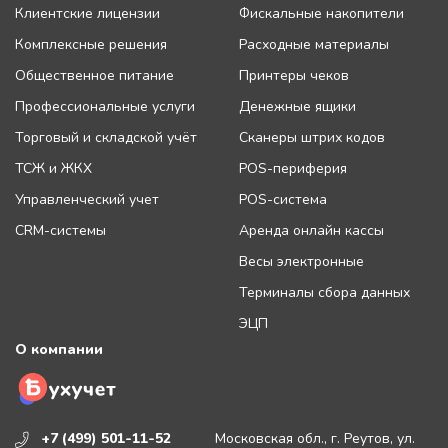
Клиентские лицензии
Фискальные накопители
Комплексные решения
Расходные материалы
Общественное питание
Принтеры чеков
Профессиональные услуги
Денежные ящики
Торговый и складской учёт
Сканеры штрих кодов
ТСЖ и ЖКХ
POS-периферия
Управленческий учет
POS-система
CRM-системы
Аренда онлайн кассы
Весы электронные
Терминалы сбора данных
ЭЦП
О компании
+7 (499) 501-11-52
Московская обл., г. Реутов, ул.