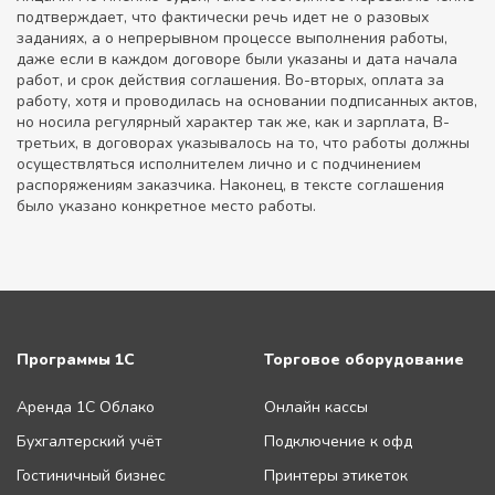
подтверждает, что фактически речь идет не о разовых
заданиях, а о непрерывном процессе выполнения работы,
даже если в каждом договоре были указаны и дата начала
работ, и срок действия соглашения. Во-вторых, оплата за
работу, хотя и проводилась на основании подписанных актов,
но носила регулярный характер так же, как и зарплата, В-
третьих, в договорах указывалось на то, что работы должны
осуществляться исполнителем лично и с подчинением
распоряжениям заказчика. Наконец, в тексте соглашения
было указано конкретное место работы.
Программы 1С
Торговое оборудование
Аренда 1С Облако
Онлайн кассы
Бухгалтерский учёт
Подключение к офд
Гостиничный бизнес
Принтеры этикеток