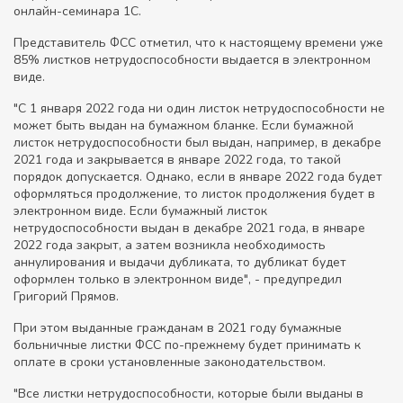
онлайн-семинара 1С.
Представитель ФСС отметил, что к настоящему времени уже
85% листков нетрудоспособности выдается в электронном
виде.
"С 1 января 2022 года ни один листок нетрудоспособности не
может быть выдан на бумажном бланке. Если бумажной
листок нетрудоспособности был выдан, например, в декабре
2021 года и закрывается в январе 2022 года, то такой
порядок допускается. Однако, если в январе 2022 года будет
оформляться продолжение, то листок продолжения будет в
электронном виде. Если бумажный листок
нетрудоспособности выдан в декабре 2021 года, в январе
2022 года закрыт, а затем возникла необходимость
аннулирования и выдачи дубликата, то дубликат будет
оформлен только в электронном виде", - предупредил
Григорий Прямов.
При этом выданные гражданам в 2021 году бумажные
больничные листки ФСС по-прежнему будет принимать к
оплате в сроки установленные законодательством.
"Все листки нетрудоспособности, которые были выданы в