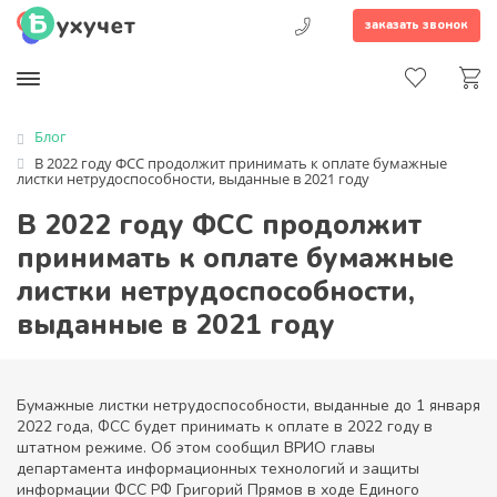
заказать звонок
Блог
В 2022 году ФСС продолжит принимать к оплате бумажные
листки нетрудоспособности, выданные в 2021 году
В 2022 году ФСС продолжит
принимать к оплате бумажные
листки нетрудоспособности,
выданные в 2021 году
Бумажные листки нетрудоспособности, выданные до 1 января
2022 года, ФСС будет принимать к оплате в 2022 году в
штатном режиме. Об этом сообщил ВРИО главы
департамента информационных технологий и защиты
информации ФСС РФ Григорий Прямов в ходе Единого