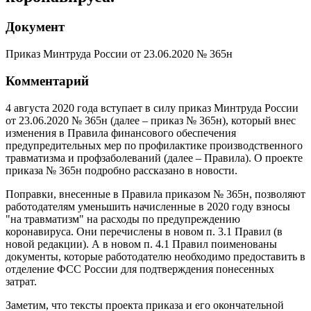
Документ
Приказ Минтруда России от 23.06.2020 № 365н
Комментарий
4 августа 2020 года вступает в силу приказ Минтруда России
от 23.06.2020 № 365н (далее – приказ № 365н), который внес
изменения в Правила финансового обеспечения
предупредительных мер по профилактике производственного
травматизма и профзаболеваний (далее – Правила). О проекте
приказа № 365н подробно рассказано в новости.
Поправки, внесенные в Правила приказом № 365н, позволяют
работодателям уменьшить начисленные в 2020 году взносы
"на травматизм" на расходы по предупреждению
коронавируса. Они перечислены в новом п. 3.1 Правил (в
новой редакции). А в новом п. 4.1 Правил поименованы
документы, которые работодателю необходимо предоставить в
отделение ФСС России для подтверждения понесенных
затрат.
Заметим, что тексты проекта приказа и его окончательной