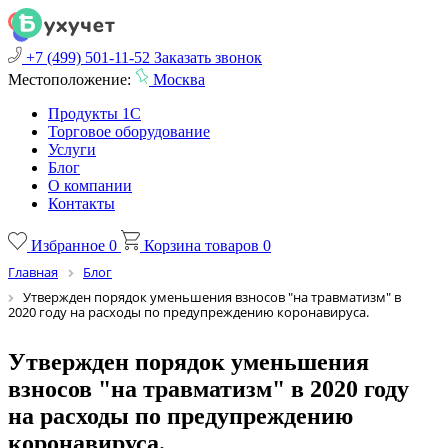
+7 (499) 501-11-52
Заказать звонок
Местоположение:
Москва
Продукты 1С
Торговое оборудование
Услуги
Блог
О компании
Контакты
Избранное
0
Корзина товаров
0
Главная
Блог
Утвержден порядок уменьшения взносов "на травматизм" в
2020 году на расходы по предупреждению коронавируса.
Утвержден порядок уменьшения
взносов "на травматизм" в 2020 году
на расходы по предупреждению
коронавируса.