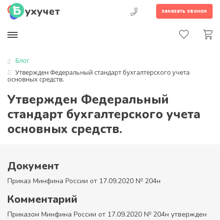
заказать звонок
Блог
Утвержден Федеральный стандарт бухгалтерского учета
основных средств.
Утвержден Федеральный
стандарт бухгалтерского учета
основных средств.
Документ
Приказ Минфина России от 17.09.2020 № 204н
Комментарий
Приказом Минфина России от 17.09.2020 № 204н утвержден