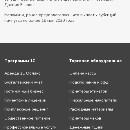
Даниил Егоров.
Напомним, ранее предполагалось, что выплаты субсидий
начнутся не ранее 18 мая 2020 года.
Программы 1С
Торговое оборудование
Аренда 1С Облако
Онлайн кассы
Бухгалтерский учёт
Подключение к офд
Гостиничный бизнес
Принтеры этикеток
Клиентские лицензии
Фискальные накопители
Комплексные решения
Расходные материалы
Общественное питание
Принтеры чеков
Профессиональные услуги
Денежные ящики