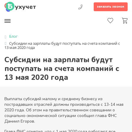
заказать звонок
Блог
Субсидии на зарплаты будут поступать на счета компаний с
13 мая 2020 года
Субсидии на зарплаты будут
поступать на счета компаний с
13 мая 2020 года
Выплаты субсидий малому и среднему бизнесу из
пострадавших отраслей должны производиться с 13-14 мая
2020 года. Об этом на правительственном совещании о
социально-экономической ситуации сообщил глава ФНС
Даниил Егоров.
Глава ФНС отметил, что с 1 мая 2020 года работают все