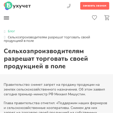
заказать звонок
Блог
Сельхозпроизводителям разрешат торговать своей
продукцией в поле
Сельхозпроизводителям
разрешат торговать своей
продукцией в поле
Правительство снимет запрет на продажу продукции на
землях сельскохозяйственного назначения. Об этом заявил
сегодня премьер-министр РФ Михаил Мишустин.
Глава правительства отметил: «Поддержим наших фермеров
и сельскохозяйственные кооперативы. Снимем для них
запрет на торговлю своей продукцией на собственных