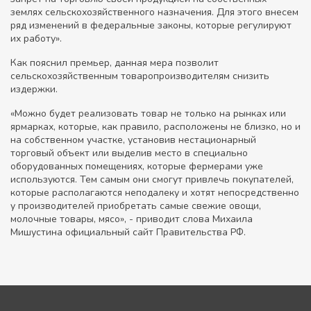
землях сельскохозяйственного назначения. Для этого внесем
ряд изменений в федеральные законы, которые регулируют
их работу».
Как пояснил премьер, данная мера позволит
сельскохозяйственным товаропроизводителям снизить
издержки.
«Можно будет реализовать товар не только на рынках или
ярмарках, которые, как правило, расположены не близко, но и
на собственном участке, установив нестационарный
торговый объект или выделив место в специально
оборудованных помещениях, которые фермерами уже
используются. Тем самым они смогут привлечь покупателей,
которые располагаются неподалеку и хотят непосредственно
у производителей приобретать самые свежие овощи,
молочные товары, мясо», - приводит слова Михаила
Мишустина официальный сайт Правительства РФ.