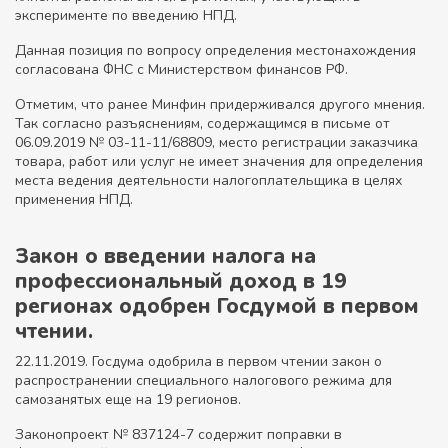
эксперименте по введению НПД.
Данная позиция по вопросу определения местонахождения
согласована ФНС с Министерством финансов РФ.
Отметим, что ранее Минфин придерживался другого мнения.
Так согласно разъяснениям, содержащимся в письме от
06.09.2019 № 03-11-11/68809, место регистрации заказчика
товара, работ или услуг не имеет значения для определения
места ведения деятельности налогоплательщика в целях
применения НПД.
Закон о введении налога на
профессиональный доход в 19
регионах одобрен Госдумой в первом
чтении.
22.11.2019. Госдума одобрила в первом чтении закон о
распространении специального налогового режима для
самозанятых еще на 19 регионов.
Законопроект № 837124-7 содержит поправки в