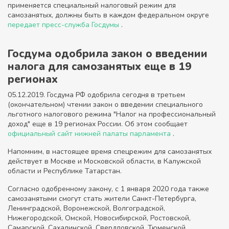
применяется специальный налоговый режим для
самозанятых, должны быть в каждом федеральном округе
передает пресс-служба Госдумы
.
Госдума одобрила закон о введении
налога для самозанятых еще в 19
регионах
05.12.2019. Госдума РФ одобрила сегодня в третьем
(окончательном) чтении закон о введении специального
льготного налогового режима "Налог на профессиональный
доход" еще в 19 регионах России. Об этом сообщает
официальный сайт нижней палаты парламента
.
Напомним, в настоящее время спецрежим для самозанятых
действует в Москве и Московской области, в Калужской
области и Республике Татарстан.
Согласно одобренному закону, с 1 января 2020 года также
самозанятыми смогут стать жители Санкт-Петербурга,
Ленинградской, Воронежской, Волгоградской,
Нижегородской, Омской, Новосибирской, Ростовской,
Самарской, Сахалинской, Свердловской, Тюменской,