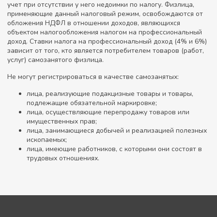
учет при отсутствии у него недоимки по налогу. Физлица,
применяющие данный налоговый режим, освобождаются от
обложения НДФЛ в отношении доходов, являющихся
объектом налогообложения налогом на профессиональный
доход. Ставки налога на профессиональный доход (4% и 6%)
зависит от того, кто является потребителем товаров (работ,
услуг) самозанятого физлица.
Не могут регистрироваться в качестве самозанятых:
лица, реализующие подакцизные товары и товары,
подлежащие обязательной маркировке;
лица, осуществляющие перепродажу товаров или
имущественных прав;
лица, занимающиеся добычей и реализацией полезных
ископаемых;
лица, имеющие работников, с которыми они состоят в
трудовых отношениях.