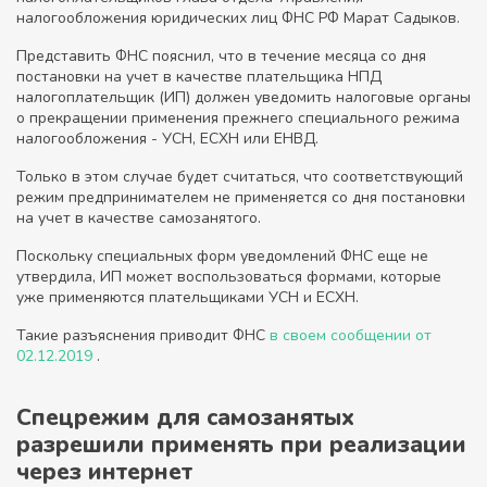
налогообложения юридических лиц ФНС РФ Марат Садыков.
Представить ФНС пояснил, что в течение месяца со дня
постановки на учет в качестве плательщика НПД
налогоплательщик (ИП) должен уведомить налоговые органы
о прекращении применения прежнего специального режима
налогообложения - УСН, ЕСХН или ЕНВД.
Только в этом случае будет считаться, что соответствующий
режим предпринимателем не применяется со дня постановки
на учет в качестве самозанятого.
Поскольку специальных форм уведомлений ФНС еще не
утвердила, ИП может воспользоваться формами, которые
уже применяются плательщиками УСН и ЕСХН.
Такие разъяснения приводит ФНС
в своем сообщении от
02.12.2019
.
Спецрежим для самозанятых
разрешили применять при реализации
через интернет