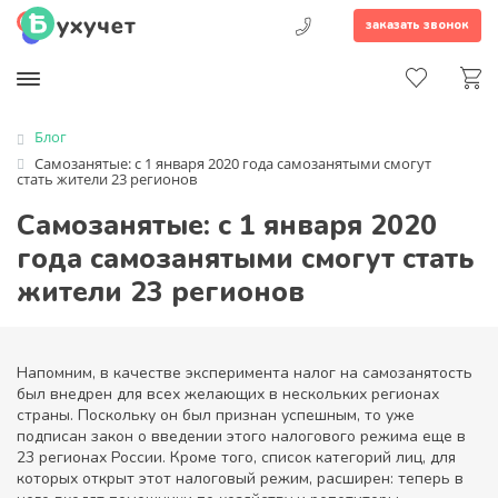
заказать звонок
Блог
Самозанятые: с 1 января 2020 года самозанятыми смогут
стать жители 23 регионов
Самозанятые: с 1 января 2020
года самозанятыми смогут стать
жители 23 регионов
Напомним, в качестве эксперимента налог на самозанятость
был внедрен для всех желающих в нескольких регионах
страны. Поскольку он был признан успешным, то уже
подписан закон о введении этого налогового режима еще в
23 регионах России. Кроме того, список категорий лиц, для
которых открыт этот налоговый режим, расширен: теперь в