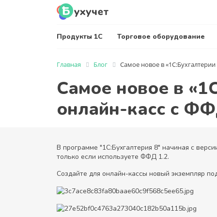
Продукты 1С
Торговое оборудование
Главная
Блог
Самое новое в «1С:Бухгалтерии 
Самое новое в «1
онлайн-касс с ФФ
В программе "1С:Бухгалтерия 8" начиная с верс
только если используете ФФД 1.2.
Создайте для онлайн-кассы новый экземпляр по