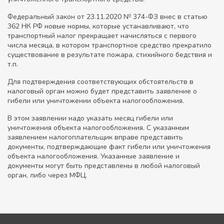
Федеральный закон от 23.11.2020 № 374-ФЗ внес в статью
362 НК РФ новые нормы, которые устанавливают, что
транспортный налог прекращает начисляться с первого
числа месяца, в котором транспортное средство прекратило
существование в результате пожара, стихийного бедствия и
т.п.
Для подтверждения соответствующих обстоятельств в
налоговый орган можно будет представить заявление о
гибели или уничтожении объекта налогообложения.
В этом заявлении надо указать месяц гибели или
уничтожения объекта налогообложения. С указанным
заявлением налогоплательщик вправе представить
документы, подтверждающие факт гибели или уничтожения
объекта налогообложения. Указанные заявление и
документы могут быть представлены в любой налоговый
орган, либо через МФЦ.