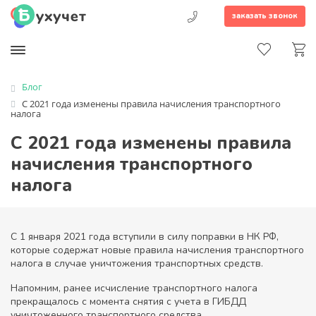
заказать звонок
Блог
С 2021 года изменены правила начисления транспортного
налога
С 2021 года изменены правила
начисления транспортного
налога
С 1 января 2021 года вступили в силу поправки в НК РФ,
которые содержат новые правила начисления транспортного
налога в случае уничтожения транспортных средств.
Напомним, ранее исчисление транспортного налога
прекращалось с момента снятия с учета в ГИБДД
уничтоженного транспортного средства.