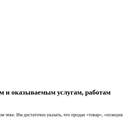
ам и оказываемым услугам, работам
 чеке. Им достаточно указать, что продан «товар», «позиция