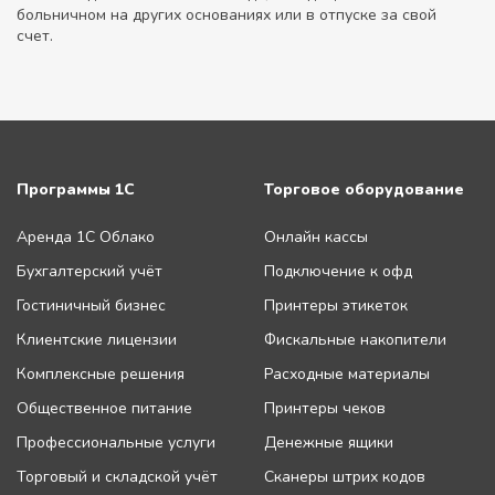
больничном на других основаниях или в отпуске за свой
счет.
Программы 1С
Торговое оборудование
Аренда 1С Облако
Онлайн кассы
Бухгалтерский учёт
Подключение к офд
Гостиничный бизнес
Принтеры этикеток
Клиентские лицензии
Фискальные накопители
Комплексные решения
Расходные материалы
Общественное питание
Принтеры чеков
Профессиональные услуги
Денежные ящики
Торговый и складской учёт
Сканеры штрих кодов