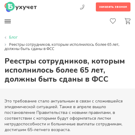
заказать звонок
Блог
Реестры сотрудников, которым исполнилось более 65 лет,
должны быть сданы в ФСС
Реестры сотрудников, которым
исполнилось более 65 лет,
должны быть сданы в ФСС
Это требование стало актуальным в связи с сложившейся
эпидемической ситуацией. Также в апреле вышло
постановление Правительства с новыми правилами, в
соответствии с которыми будут оформляться листки
нетрудоспособности и больничные выплаты сотрудникам,
достигшим 65-летнего возраста.