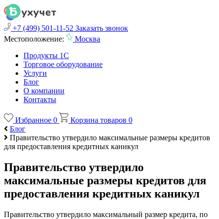
+7 (499) 501-11-52
Заказать звонок
Местоположение:
Москва
Продукты 1С
Торговое оборудование
Услуги
Блог
О компании
Контакты
Избранное
0
Корзина товаров
0
Блог
Правительство утвердило максимальные размеры кредитов
для предоставления кредитных каникул
Правительство утвердило
максимальные размеры кредитов для
предоставления кредитных каникул
Правительство утвердило максимальный размер кредита, по