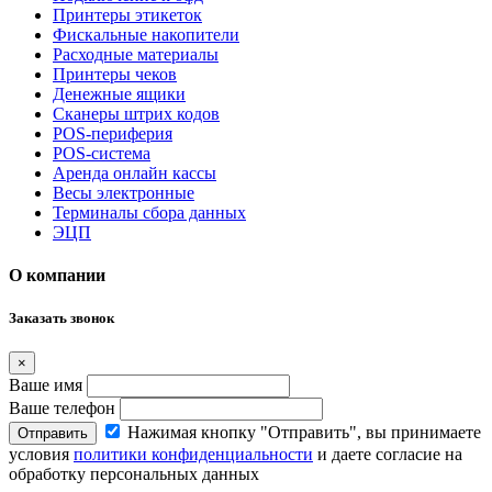
Принтеры этикеток
Фискальные накопители
Расходные материалы
Принтеры чеков
Денежные ящики
Сканеры штрих кодов
POS-периферия
POS-система
Аренда онлайн кассы
Весы электронные
Терминалы сбора данных
ЭЦП
О компании
Заказать звонок
×
Ваше имя
Ваше телефон
Нажимая кнопку "Отправить", вы принимаете
Отправить
условия
политики конфиденциальности
и даете согласие на
обработку персональных данных