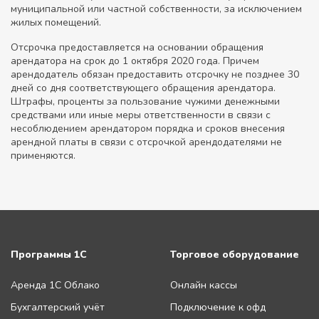
муниципальной или частной собственности, за исключением
жилых помещений.
Отсрочка предоставляется на основании обращения
арендатора на срок до 1 октября 2020 года. Причем
арендодатель обязан предоставить отсрочку не позднее 30
дней со дня соответствующего обращения арендатора.
Штрафы, проценты за пользование чужими денежными
средствами или иные меры ответственности в связи с
несоблюдением арендатором порядка и сроков внесения
арендной платы в связи с отсрочкой арендодателями не
применяются.
Программы 1С
Торговое оборудование
Аренда 1С Облако
Онлайн кассы
Бухгалтерский учёт
Подключение к офд