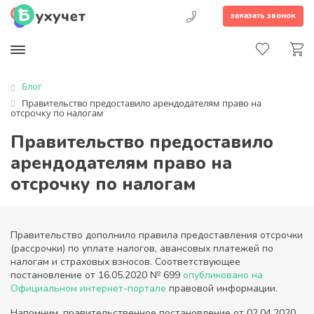
заказать звонок
Блог
Правительство предоставило арендодателям право на
отсрочку по налогам
Правительство предоставило
арендодателям право на
отсрочку по налогам
Правительство дополнило правила предоставления отсрочки
(рассрочки) по уплате налогов, авансовых платежей по
налогам и страховых взносов. Соответствующее
постановление от 16.05.2020 № 699
опубликовано на
Официальном интернет-портале
правовой информации.
Напомним, правительственное постановление от 02.04.2020