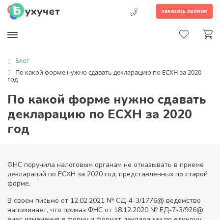
заказать звонок
Блог
По какой форме нужно сдавать декларацию по ЕСХН за 2020
год
По какой форме нужно сдавать
декларацию по ЕСХН за 2020
год
ФНС поручила налоговым органам не отказывать в приеме
деклараций по ЕСХН за 2020 год, представленных по старой
форме.
В своем письме от 12.02.2021 № СД-4-3/1776@ ведомство
напоминает, что приказ ФНС от 18.12.2020 № ЕД-7-3/926@
внес изменения в форму и формат декларации по единому