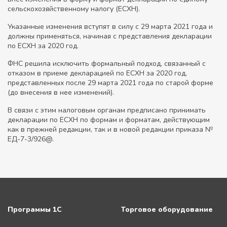
сельскохозяйственному налогу (ЕСХН).
Указанные изменения вступят в силу с 29 марта 2021 года и
должны применяться, начиная с представления декларации
по ЕСХН за 2020 год.
ФНС решила исключить формальный подход, связанный с
отказом в приеме декларацией по ЕСХН за 2020 год,
представленных после 29 марта 2021 года по старой форме
(до внесения в нее изменений).
В связи с этим налоговым органам предписано принимать
декларации по ЕСХН по формам и форматам, действующим
как в прежней редакции, так и в новой редакции приказа №
ЕД-7-3/926@.
Программы 1С
Торговое оборудование