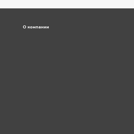
О компании