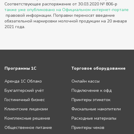
Соответствующее распоряжение от 30.03.2020 № 806-р
также уже опубликовано на Официальном интернет-портале
правовой информации. Поправки переносят введение
обязательной маркировки молочной продукции на 20 января
2021 года.
Программы 1С
Торговое оборудование
Аренда 1С Облако
Онлайн кассы
Бухгалтерский учёт
Подключение к офд
Гостиничный бизнес
Принтеры этикеток
Клиентские лицензии
Фискальные накопители
Комплексные решения
Расходные материалы
Общественное питание
Принтеры чеков