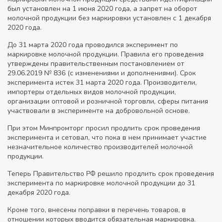
был установлен на 1 июня 2020 года, а запрет на оборот
молочной продукции без маркировки установлен с 1 декабря
2020 года.
До 31 марта 2020 года проводился эксперимент по
маркировке молочной продукции. Правила его проведения
утверждены правительственным постановлением от
29.06.2019 № 836 (с изменениями и дополнениями). Срок
эксперимента истек 31 марта 2020 года. Производители,
импортеры отдельных видов молочной продукции,
организации оптовой и розничной торговли, сферы питания
участвовали в эксперименте на добровольной основе.
При этом Минпромторг просил продлить срок проведения
эксперимента и сетовал, что пока в нем принимает участие
незначительное количество производителей молочной
продукции.
Теперь Правительство РФ решило продлить срок проведения
эксперимента по маркировке молочной продукции до 31
декабря 2020 года.
Кроме того, внесены поправки в перечень товаров, в
отношении которых вводится обязательная маркировка.