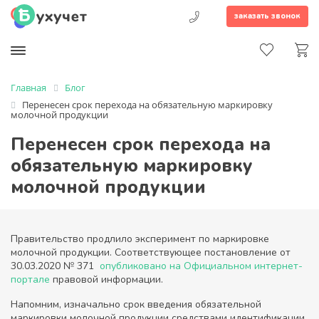
заказать звонок
Главная
Блог
Перенесен срок перехода на обязательную маркировку
молочной продукции
Перенесен срок перехода на
обязательную маркировку
молочной продукции
Правительство продлило эксперимент по маркировке
молочной продукции. Соответствующее постановление от
30.03.2020 № 371
опубликовано на Официальном интернет-
портале
правовой информации.
Напомним, изначально срок введения обязательной
маркировки молочной продукции средствами идентификации