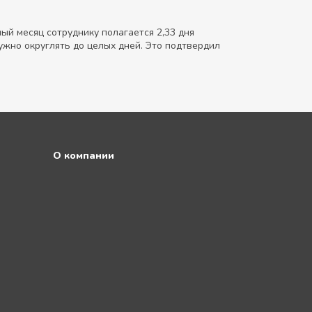
й месяц сотруднику полагается 2,33 дня
нужно округлять до целых дней. Это подтвердил
О компании