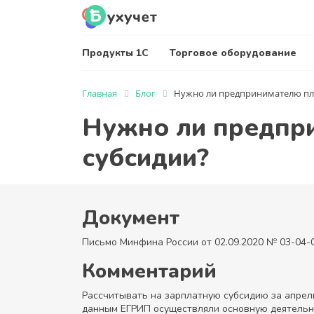
Продукты 1С
Торговое оборудование
Главная
Блог
Нужно ли предпринимателю пла
Нужно ли предпр
субсидии?
Документ
Письмо Минфина России от 02.09.2020 № 03-04-
Комментарий
Рассчитывать на зарплатную субсидию за апрель
данным ЕГРИП осуществляли основную деятельно