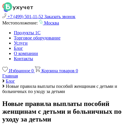
+7 (499) 501-11-52
Заказать звонок
Местоположение:
Москва
Продукты 1С
Торговое оборудование
Услуги
Блог
О компании
Контакты
Избранное
0
Корзина товаров
0
Главная
Блог
Новые правила выплаты пособий женщинам с детьми и
больничных по уходу за детьми
Новые правила выплаты пособий
женщинам с детьми и больничных по
уходу за детьми