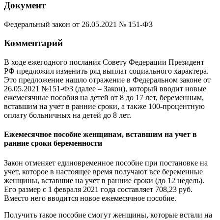
Документ
Федеральный закон от 26.05.2021 № 151-ФЗ
Комментарий
В ходе ежегодного послания Совету Федерации Президент
РФ предложил изменить ряд выплат социального характера.
Это предложение нашло отражение в Федеральном законе от
26.05.2021 №151-ФЗ (далее – Закон), который вводит новые
ежемесячные пособия на детей от 8 до 17 лет, беременным,
вставшим на учет в ранние сроки, а также 100-процентную
оплату больничных на детей до 8 лет.
Ежемесячное пособие женщинам, вставшим на учет в
ранние сроки беременности
Закон отменяет единовременное пособие при постановке на
учет, которое в настоящее время получают все беременные
женщины, вставшие на учет в ранние сроки (до 12 недель).
Его размер с 1 февраля 2021 года составляет 708,23 руб.
Вместо него вводится новое ежемесячное пособие.
Получить такое пособие смогут женщины, которые встали на