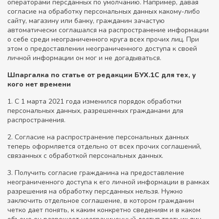
операторами персданных по умолчанию. Например, давая
согласие на обработку персональных данных какому-либо
сайту, магазину или банку, гражданин зачастую
автоматически соглашался на распространение информации
о себе среди неограниченного круга всех прочих лиц. При
этом о предоставлении неограниченного доступа к своей
личной информации он мог и не догадываться.
Шпаргалка по статье от редакции БУХ.1С для тех, у
кого нет времени
1. С 1 марта 2021 года изменился порядок обработки
персональных данных, разрешенных гражданами для
распространения.
2. Согласие на распространение персональных данных
теперь оформляется отдельно от всех прочих соглашений,
связанных с обработкой персональных данных.
3. Получить согласие гражданина на предоставление
неограниченного доступа к его личной информации в рамках
разрешения на обработку персданных нельзя. Нужно
заключить отдельное соглашение, в котором гражданин
четко дает понять, к каким конкретно сведениям и в каком