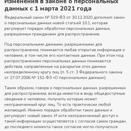
Изменения в законе о персональных
данных с 1 марта 2021 года
Федеральный закон № 519-ФЗ от 30.12.2020 дополнил закон
о персональных данных новой статьей 10.1, которая
регулирует порядок обработки персональных данных,
разрешенных гражданами для распространения.
Под персональными данными, разрешенными для
распространения, понимается любая открытая информация о
человеке, в том числе его контактные данные. При этом под
распространением персональных данных понимаются
действия, направленные на раскрытие этих данных
неопределенному кругу лиц (п. 5 ст. 3 Федерального закона
от 27.07.2006 № 152-ФЗ «О персональных данных»).
Таким образом, говоря о персональных данных, разрешенных
для распространения, всегда имеются в виду общедоступные
сведения о человеке, получить которые может
неограниченный круг лиц. То есть практически любой
желающий. Именно порядок обработки таких данных и
регулирует новый закон. И хотя неограниченный доступ к
такой информации осуществляется с согласия самих граждан,
до последнего момента такое согласие могло получаться