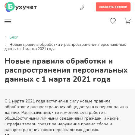
заказать звонок
Блог
Новые правила обработки и распространения персональных
данных с 1 марта 2021 года
Новые правила обработки и
распространения персональных
данных с 1 марта 2021 года
С 1 марта 2021 года вступили в силу новые правила
обработки и распространения общедоступных персональных
данных. Рассказываем, что изменилось в работе с
общедоступными личными сведениями граждан, и какие
штрафы теперь грозят за нарушение правил сбора и
распространения таких персональных данных.