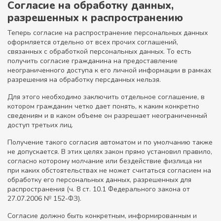
Согласие на обработку данных,
разрешенных к распространению
Теперь согласие на распространение персональных данных
оформляется отдельно от всех прочих соглашений,
связанных с обработкой персональных данных. То есть
получить согласие гражданина на предоставление
неограниченного доступа к его личной информации в рамках
разрешения на обработку персданных нельзя.
Для этого необходимо заключить отдельное соглашение, в
котором гражданин четко дает понять, к каким конкретно
сведениям и в каком объеме он разрешает неограниченный
доступ третьих лиц.
Получение такого согласия автоматом и по умолчанию также
не допускается. В этих целях закон прямо установил правило,
согласно которому молчание или бездействие физлица ни
при каких обстоятельствах не может считаться согласием на
обработку его персональных данных, разрешенных для
распространения (ч. 8 ст. 10.1 Федерального закона от
27.07.2006 № 152-ФЗ).
Согласие должно быть конкретным, информированным и