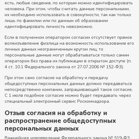
есть, любые сведения, по которым можно идентифицировать
человека. При этом, чтобы считать данные персональными,
их необходимо использовать в совокупности, так как только
лишь по фамилии или по данным об образовании
идентифицировать личность невозможно.
Если в полученном оператором согласии отсутствует прямое
волеизъявление физлица на возможность использования его
личных данных неограниченным кругом лиц, то
персональные данные могут обрабатываться только самим
оператором без права их публикации в открытом доступе (п.
4 ст. 10.1 Федерального закона от 27.07.2006 № 152-ФЗ).
При этом само согласие на обработку и передачу
общедоступных персональных данных должно передаваться
непосредственно компании, запрашивающей такое согласие.
С 1 июля подобное согласие можно будет передавать через
специальный электронный сервис Роскомнадзора.
Отзыв согласия на обработку и
распространение общедоступных
персональных данных
Важнейшее нововведение Федерального закона № 519-ФЗ