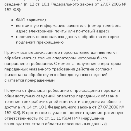
сведения (п. 12 ст. 10.1 Федерального закона от 27.07.2006 №
152-ФЗ):
ФИО заявителя;
контактную информацию заявителя (номер телефона,
адрес электронной почты или почтовый адрес);
перечень персональных данных, обработка которых
подлежит прекращению.
Причем все вышеуказанные персональные данные могут
обрабатываться только оператором, которому было
направлено требование. С момента получения оператором
персданных указанного требования действие согласия
физлица на обработку его общедоступных сведений
считается прекращенным.
Получив от физлица требование о прекращении передачи
общедоступных сведений, оператор персданных обязан в
течение трех рабочих дней изъять эти сведения из общего
доступа (п. 14 ст. 10.1 Федерального закона от 27.07.2006 №
152-ФЗ). В противном случае он понесет административную
ответственность по ст. 13.11 КоАП РФ (нарушение
законодательства в области персональных данных).