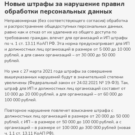
Новые штрафы за нарушение правил
обработки персональных данных
Неправомерная (без соответствующего согласия) обработка
и распространение общедоступных персональных данных,
равно как и отказ от их удаления из общего доступа по
требованию граждан, влечет для организаций и ИП штрафы
по ч. 1 ст. 13.11 КоАП РФ. Эта норма предусматривает для ИП
и должностных лиц организаций в размере от 5 000 до 10 000
рублей, а для самих организаций – от 30 000 до 50 000
рублей.
Но уже с 27 марта 2021 года штрафы за совершение
вышеуказанных нарушений будут в значительной степени
увеличены (Федеральный закон от 24.02.2021 № 19-ФЗ). Так,
штраф для ИП и должностных лиц организаций составит от
10 000 до 20 000 рублей, а для организаций – от 60 000 до
100 000 рублей.
Повторное нарушение повлечет взыскание штрафа с
должностных лиц организаций в размере от 20 000 до 50 000
рублей, с ИП – в размере от 50 000 до 100 000 рублей, а с
организаций – в размере от 100 000 до 300 000 рублей (новая
ч. 1.1 ст. 13.11 КоАП РФ).