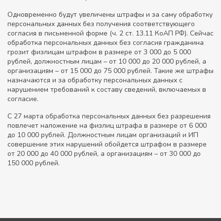
Одновременно будут увеличены штрафы и за саму обработку
персональных данных без получения соответствующего
согласия в письменной форме (ч. 2 ст. 13.11 КоАП РФ). Сейчас
обработка персональных данных без согласия гражданина
грозит физлицам штрафом в размере от 3 000 до 5 000
рублей, должностным лицам – от 10 000 до 20 000 рублей, а
организациям – от 15 000 до 75 000 рублей. Такие же штрафы
назначаются и за обработку персональных данных с
нарушением требований к составу сведений, включаемых в
согласие.
С 27 марта обработка персональных данных без разрешения
повлечет наложение на физлиц штрафа в размере от 6 000
до 10 000 рублей. Должностным лицам организаций и ИП
совершение этих нарушений обойдется штрафом в размере
от 20 000 до 40 000 рублей, а организациям – от 30 000 до
150 000 рублей.