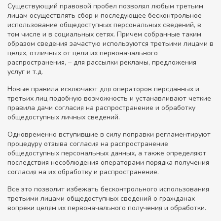
Существующий правовой пробел позволял любым третьим
лицам осуществлять сбор и последующее бесконтрольное
использование общедоступных персональных сведений, в
том числе и в социальных сетях. Причем собранные таким
образом сведения зачастую используются третьими лицами в
целях, отличных от цели их первоначального
распространения, – для рассылки рекламы, предложения
услуг и т.д.
Новые правила исключают для операторов персданных и
третьих лиц подобную возможность и устанавливают четкие
правила дачи согласия на распространение и обработку
общедоступных личных сведений.
Одновременно вступившие в силу поправки регламентируют
процедуру отзыва согласия на распространение
общедоступных персональных данных, а также определяют
последствия несоблюдения операторами порядка получения
согласия на их обработку и распространение.
Все это позволит избежать бесконтрольного использования
третьими лицами общедоступных сведений о гражданах
вопреки целям их первоначального получения и обработки.