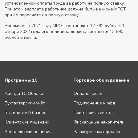
установленной оплаты труда за работу на полную ставку.
При этом зарплата работника должна быть не ниже МРОТ
при ее пересчете на полную ставку.
Напомним, в 2021 году МРОТ составляет 12 792 рубля, с 1
января 2022 года его величина должна составить 13 890
рублей в месяц.
Программы 1С
Торговое оборудование
Аренда 1С Облако
Онлайн кассы
Бухгалтерский учёт
Подключение к офд
Гостиничный бизнес
Принтеры этикеток
Клиентские лицензии
Фискальные накопители
Комплексные решения
Расходные материалы