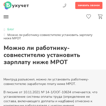
заказать звонок
Блог
Можно ли работнику-совместителю установить зарплату
ниже МРОТ
Можно ли работнику-
совместителю установить
зарплату ниже МРОТ
Минтруд разъяснил, можно ли установить работнику-
совместителю заработную плату ниже МРОТ.
В письме от 10.11.2021 № 14-1/ООГ-10634 отмечается, что
установление системы оплаты труда (определение ее
состава, включающего доплаты и надбавки) отнесено к
компетенции работодателя с учетом мнения