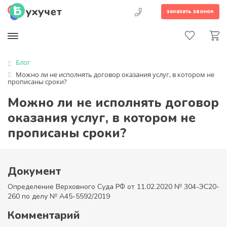
заказать звонок
Блог
Можно ли не исполнять договор оказания услуг, в котором не
прописаны сроки?
Можно ли не исполнять договор
оказания услуг, в котором не
прописаны сроки?
Документ
Определение Верховного Суда РФ от 11.02.2020 № 304-ЭС20-
260 по делу № А45-5592/2019
Комментарий