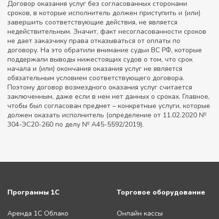
Договор оказания услуг без согласованных сторонами
сроков, в которые исполнитель должен приступить и (или)
завершить соответствующие действия, не является
недействительным. Значит, факт несогласованности сроков
не дает заказчику права отказываться от оплаты по
договору. На это обратили внимание судьи ВС РФ, которые
поддержали выводы нижестоящих судов о том, что срок
начала и (или) окончания оказания услуг не является
обязательным условием соответствующего договора.
Поэтому договор возмездного оказания услуг считается
заключенным, даже если в нем нет данных о сроках. Главное,
чтобы был согласован предмет – конкретные услуги, которые
должен оказать исполнитель (определение от 11.02.2020 №
304-ЭС20-260 по делу № А45-5592/2019).
Программы 1С
Торговое оборудование
Аренда 1С Облако
Онлайн кассы