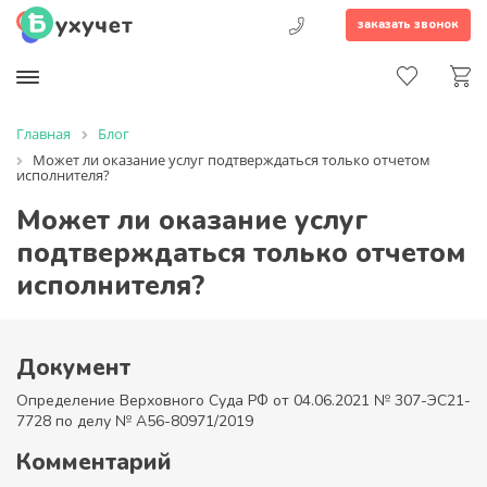
заказать звонок
Главная
Блог
Может ли оказание услуг подтверждаться только отчетом
исполнителя?
Может ли оказание услуг
подтверждаться только отчетом
исполнителя?
Документ
Определение Верховного Суда РФ от 04.06.2021 № 307-ЭС21-
7728 по делу № А56-80971/2019
Комментарий