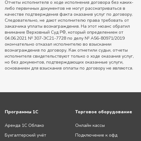
Отчеты исполнителя о ходе исполнения договора без каких-
либо первичных документов не могут рассматриваться в
качестве подтверждения факта оказания услуг по договору.
Следовательно, не дают исполнителю права требовать от
заказчика уплаты вознаграждения. На этот нюанс обратил
внимание Верховный Суд РФ, который определением от
04.06.2021 № 307-ЭС21-7728 по делу № А56-80971/2019
окончательно отказал исполнителю во взыскании
вознаграждения по договору. Как отметили судьи, отчеты
исполнителя свидетельствуют только о ходе оказания услуг,
но без документов, подтверждающих оказанные услуги,
основанием для взыскания оплаты по договору не являются.
Программы 1С
Торговое оборудование
Аренда 1С Облако
Онлайн кассы
Бухгалтерский учёт
Подключение к офд