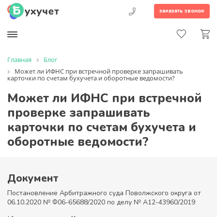
заказать звонок
Главная
Блог
Может ли ИФНС при встречной проверке запрашивать
карточки по счетам бухучета и оборотные ведомости?
Может ли ИФНС при встречной
проверке запрашивать
карточки по счетам бухучета и
оборотные ведомости?
Документ
Постановление Арбитражного суда Поволжского округа от
06.10.2020 № Ф06-65688/2020 по делу № А12-43960/2019