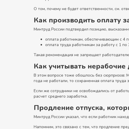
О том, почему не будет ответственности, см. отв
Как производить оплату з
Минтруд России подтвердил позицию, высказанну
оплата работникам, обеспечивающим с 4 п
оплата труда работникам за работу с 1 по 
Такая рекомендация не запрещает работодателю 
Как учитывать нерабочие 
В этом вопросе тоже обошлось без сюрпризов: М
года не работали, то сохраненная оплата труда 
Если же сотрудники не освобождались от работы 
расчет среднего заработка.
Продление отпуска, кото
Минтруд России указал, что если работник наход
Напомним, это связано с тем, что продление пре