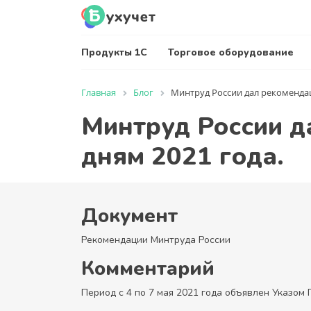
Продукты 1С
Торговое оборудование
Главная
Блог
Минтруд России дал рекоменда
Минтруд России д
дням 2021 года.
Документ
Рекомендации Минтруда России
Комментарий
Период с 4 по 7 мая 2021 года объявлен Указом 