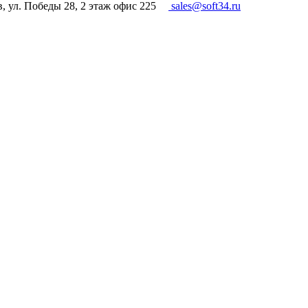
в, ул. Победы 28, 2 этаж офис 225
sales@soft34.ru