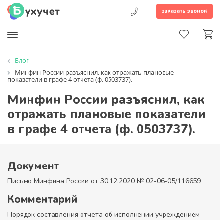
заказать звонок
Блог
Минфин России разъяснил, как отражать плановые
показатели в графе 4 отчета (ф. 0503737).
Минфин России разъяснил, как
отражать плановые показатели
в графе 4 отчета (ф. 0503737).
Документ
Письмо Минфина России от 30.12.2020 № 02-06-05/116659
Комментарий
Порядок составления отчета об исполнении учреждением