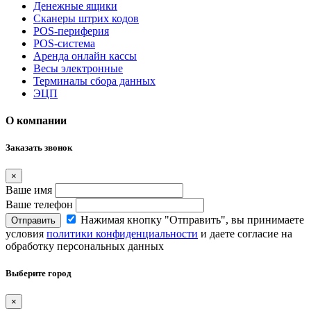
Денежные ящики
Сканеры штрих кодов
POS-периферия
POS-система
Аренда онлайн кассы
Весы электронные
Терминалы сбора данных
ЭЦП
О компании
Заказать звонок
×
Ваше имя
Ваше телефон
Нажимая кнопку "Отправить", вы принимаете
Отправить
условия
политики конфиденциальности
и даете согласие на
обработку персональных данных
Выберите город
×