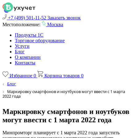
+7 (499) 501-11-52
Заказать звонок
Местоположение:
Москва
Продукты 1С
Торговое оборудование
Услуги
Блог
О компании
Контакты
Избранное
0
Корзина товаров
0
Блог
Маркировку смартфонов и ноутбуков могут ввести с 1 марта
2022 года
Маркировку смартфонов и ноутбуков
могут ввести с 1 марта 2022 года
Минпромторг планирует с 1 марта 2022 года запустить