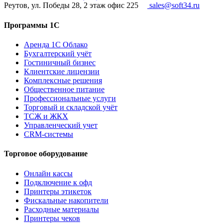
Реутов, ул. Победы 28, 2 этаж офис 225
sales@soft34.ru
Программы 1С
Аренда 1С Облако
Бухгалтерский учёт
Гостиничный бизнес
Клиентские лицензии
Комплексные решения
Общественное питание
Профессиональные услуги
Торговый и складской учёт
ТСЖ и ЖКХ
Управленческий учет
CRM-системы
Торговое оборудование
Онлайн кассы
Подключение к офд
Принтеры этикеток
Фискальные накопители
Расходные материалы
Принтеры чеков