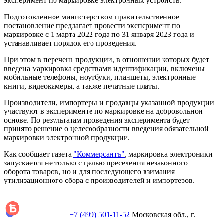
эксперимент по маркировке электронных устройств.
Подготовленное министерством правительственное
постановление предлагает провести эксперимент по
маркировке с 1 марта 2022 года по 31 января 2023 года и
устанавливает порядок его проведения.
При этом в перечень продукции, в отношении которых будет
введена маркировка средствами идентификации, включены
мобильные телефоны, ноутбуки, планшеты, электронные
книги, видеокамеры, а также печатные платы.
Производители, импортеры и продавцы указанной продукции
участвуют в эксперименте по маркировке на добровольной
основе. По результатам проведения эксперимента будет
принято решение о целесообразности введения обязательной
маркировки электронной продукции.
Как сообщает газета
"Коммерсантъ"
, маркировка электроники
запускается не только с целью пресечения незаконного
оборота товаров, но и для последующего взимания
утилизационного сбора с производителей и импортеров.
+7 (499) 501-11-52
Московская обл., г.