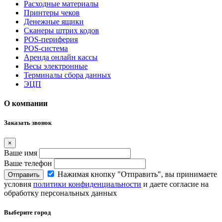
Расходные материалы
Принтеры чеков
Денежные ящики
Сканеры штрих кодов
POS-периферия
POS-система
Аренда онлайн кассы
Весы электронные
Терминалы сбора данных
ЭЦП
О компании
Заказать звонок
×
Ваше имя
Ваше телефон
Нажимая кнопку "Отправить", вы принимаете
Отправить
условия
политики конфиденциальности
и даете согласие на
обработку персональных данных
Выберите город