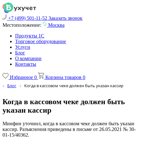
+7 (499) 501-11-52
Заказать звонок
Местоположение:
Москва
Продукты 1С
Торговое оборудование
Услуги
Блог
О компании
Контакты
Избранное
0
Корзина товаров
0
Блог
Когда в кассовом чеке должен быть указан кассир
Когда в кассовом чеке должен быть
указан кассир
Минфин уточнил, когда в кассовом чеке должен быть указан
кассир. Разъяснения приведены в письме от 26.05.2021 № 30-
01-15/40362.