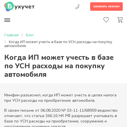
заказать звонок
Главная
Блог
Когда ИП может учесть в базе по УСН расходы на покупку
автомобиля
Когда ИП может учесть в базе
по УСН расходы на покупку
автомобиля
Минфин разъяснил, когда ИП может учесть в целях налога
при УСН расходы на приобретение автомобиля.
В своем письме от 06.08.2020 № 03-11-11/68959 ведомство
отмечает, что статья 346.16 НК РФ разрешает учитывать в
базе по УСН расходы на приобретение, сооружение и
изготовление основных средств.