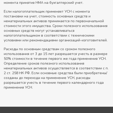
момента принятия НМА на бухгалтерский учет.
Если налогоплательщик применяет УСН с момента
постановки на учет, стоимость основных средств и
нематериальных активов принимается по первоначальной
стоимости этого имущества. Сроки полезного использования
основных средств могут устанавливаться
налогоплательщиком в соответствии с техническими
условиями или рекомендациями организаций-изготовителей.
Расходы по основным средствам со сроком полезного
использования от 3 до 15 лет разрешается учесть в размере
50% стоимости в течение первого же года применения УСН.
Определение сроков полезного использования
нематериальных активов осуществляется в соответствии с п.
2 ст. 258 НК РФ. Если основные средства были приобретены/
созданы до перехода на применение УСН, расходы
разрешается учесть в течение первого календарного года
применения УСН.