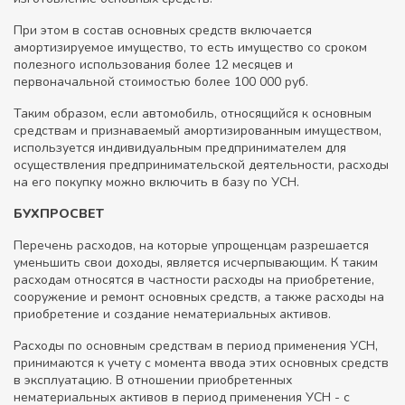
При этом в состав основных средств включается
амортизируемое имущество, то есть имущество со сроком
полезного использования более 12 месяцев и
первоначальной стоимостью более 100 000 руб.
Таким образом, если автомобиль, относящийся к основным
средствам и признаваемый амортизированным имуществом,
используется индивидуальным предпринимателем для
осуществления предпринимательской деятельности, расходы
на его покупку можно включить в базу по УСН.
БУХПРОСВЕТ
Перечень расходов, на которые упрощенцам разрешается
уменьшить свои доходы, является исчерпывающим. К таким
расходам относятся в частности расходы на приобретение,
сооружение и ремонт основных средств, а также расходы на
приобретение и создание нематериальных активов.
Расходы по основным средствам в период применения УСН,
принимаются к учету с момента ввода этих основных средств
в эксплуатацию. В отношении приобретенных
нематериальных активов в период применения УСН - с