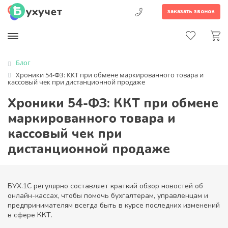
заказать звонок
Блог
Хроники 54-ФЗ: ККТ при обмене маркированного товара и
кассовый чек при дистанционной продаже
Хроники 54-ФЗ: ККТ при обмене
маркированного товара и
кассовый чек при
дистанционной продаже
БУХ.1С регулярно составляет краткий обзор новостей об
онлайн-кассах, чтобы помочь бухгалтерам, управленцам и
предпринимателям всегда быть в курсе последних изменений
в сфере ККТ.