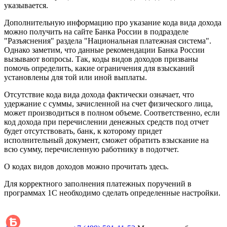
указывается.
Дополнительную информацию про указание кода вида дохода
можно получить на сайте Банка России в подразделе
"Разъяснения" раздела "Национальная платежная система".
Однако заметим, что данные рекомендации Банка России
вызывают вопросы. Так, коды видов доходов призваны
помочь определить, какие ограничения для взысканий
установлены для той или иной выплаты.
Отсутствие кода вида дохода фактически означает, что
удержание с суммы, зачисленной на счет физического лица,
может производиться в полном объеме. Соответственно, если
код дохода при перечислении денежных средств под отчет
будет отсутствовать, банк, к которому придет
исполнительный документ, сможет обратить взыскание на
всю сумму, перечисленную работнику в подотчет.
О кодах видов доходов можно прочитать здесь.
Для корректного заполнения платежных поручений в
программах 1С необходимо сделать определенные настройки.