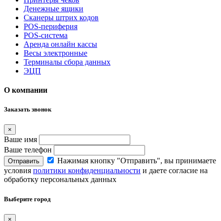
Денежные ящики
Сканеры штрих кодов
POS-периферия
POS-система
Аренда онлайн кассы
Весы электронные
Терминалы сбора данных
ЭЦП
О компании
Заказать звонок
×
Ваше имя
Ваше телефон
Нажимая кнопку "Отправить", вы принимаете
Отправить
условия
политики конфиденциальности
и даете согласие на
обработку персональных данных
Выберите город
×