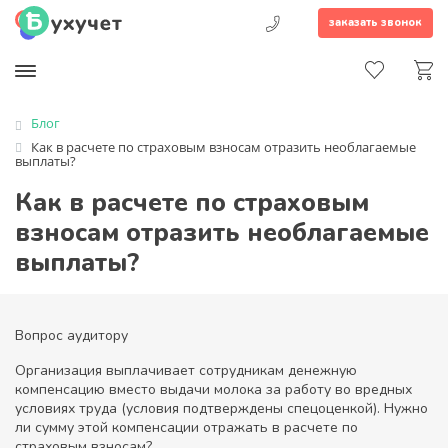
заказать звонок
Блог
Как в расчете по страховым взносам отразить необлагаемые
выплаты?
Как в расчете по страховым
взносам отразить необлагаемые
выплаты?
Вопрос аудитору
Организация выплачивает сотрудникам денежную
компенсацию вместо выдачи молока за работу во вредных
условиях труда (условия подтверждены спецоценкой). Нужно
ли сумму этой компенсации отражать в расчете по
страховым взносам?