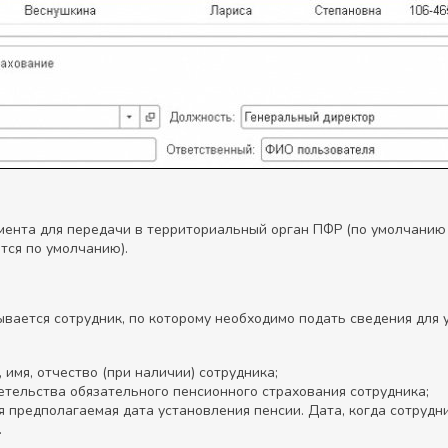
мента для передачи в территориальный орган ПФР (по умолчанию
тся по умолчанию).
ывается сотрудник, по которому необходимо подать сведения для 
имя, отчество (при наличии) сотрудника;
етельства обязательного пенсионного страхования сотрудника;
 предполагаемая дата установления пенсии. Дата, когда сотрудн
.