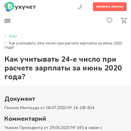
заказать звонок
Блог
Как учитывать 24-е число при расчете зарплаты за июнь 2020
года?
Как учитывать 24-е число при
расчете зарплаты за июнь 2020
года?
Документ
Письмо Минтруда от 06.07.2020 № 14-2/В-814
Комментарий
Указом Президента от 29.05.2020 № 345 в связи с