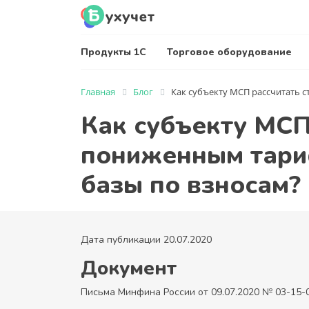
Продукты 1С
Торговое оборудование
Главная
Блог
Как субъекту МСП рассчитать 
Как субъекту МСП
пониженным тари
базы по взносам?
Дата публикации 20.07.2020
Документ
Письма Минфина России от 09.07.2020 № 03-15-