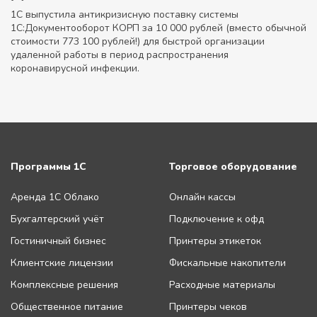
1C выпустила антикризисную поставку системы
1С:Документооборот КОРП за 10 000 рублей (вместо обычной
стоимости 773 100 рублей!) для быстрой организации
удаленной работы в период распространения
коронавирусной инфекции.
Программы 1С
Торговое оборудование
Аренда 1С Облако
Онлайн кассы
Бухгалтерский учёт
Подключение к офд
Гостиничный бизнес
Принтеры этикеток
Клиентские лицензии
Фискальные накопители
Комплексные решения
Расходные материалы
Общественное питание
Принтеры чеков