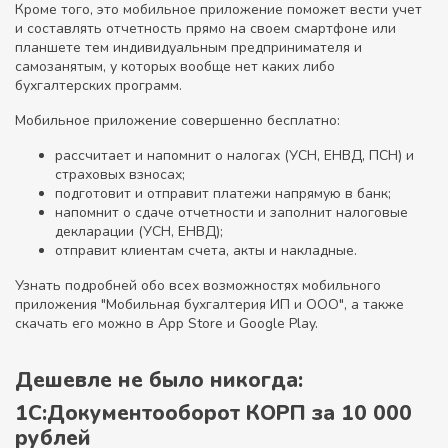
Кроме того, это мобильное приложение поможет вести учет
и составлять отчетность прямо на своем смартфоне или
планшете тем индивидуальным предпринимателя и
самозанятым, у которых вообще нет каких либо
бухгалтерских программ.
Мобильное приложение совершенно бесплатно:
рассчитает и напомнит о налогах (УСН, ЕНВД, ПСН) и
страховых взносах;
подготовит и отправит платежи напрямую в банк;
напомнит о сдаче отчетности и заполнит налоговые
декларации (УСН, ЕНВД);
отправит клиентам счета, акты и накладные.
Узнать подробней обо всех возможностях мобильного
приложения "Мобильная бухгалтерия ИП и ООО", а также
скачать его можно в App Store и Google Play.
Дешевле не было никогда:
1С:Документооборот КОРП за 10 000
рублей