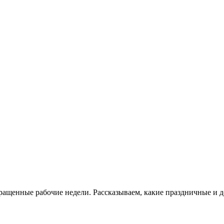
ращенные рабочие недели. Рассказываем, какие праздничные и 