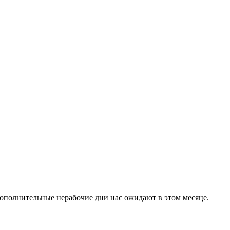
дополнительные нерабочие дни нас ожидают в этом месяце.