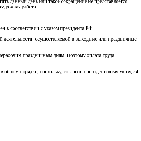
атить данный день или такое сокращение не представляется
хурочная работа.
н в соответствии с указом президента РФ.
ой деятельности, осуществляемой в выходные или праздничные
 нерабочим праздничным дням. Поэтому оплата труда
в общем порядке, поскольку, согласно президентскому указу, 24